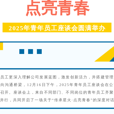
点亮青春
2025年青年员工座谈会圆满举办
年员工更深入理解公司发展蓝图，激发创新活力，并搭建管理
向沟通桥梁，12月16日下午，2025年青年员工座谈会在
利召开。座谈会上，来自不同部门、不同岗位的青年员工齐聚
并行，共同开启了一场关于“传承星火·点亮青春”的深度对