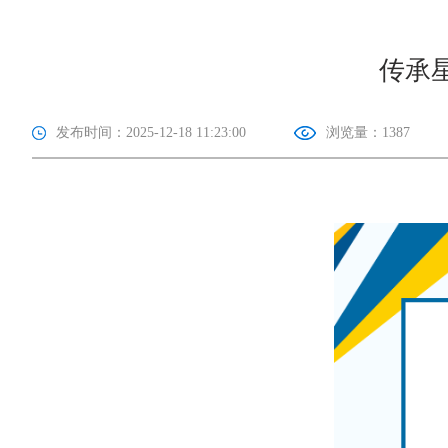
传承星
发布时间：2025-12-18 11:23:00
浏览量：
1387