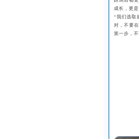
跌倒后都更
成长，更是
“我们选取
对，不要在
第一步，不