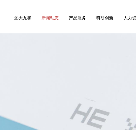
远大九和
新闻动态
产品服务
科研创新
人力