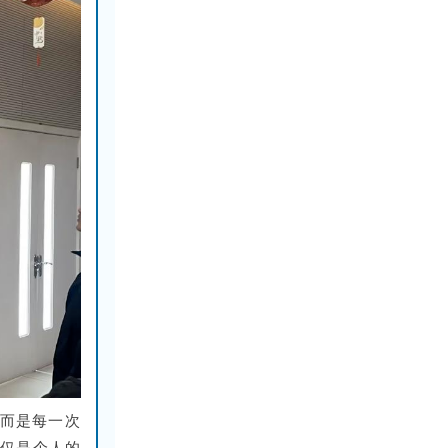
，而是每一次