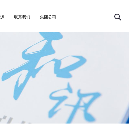
资源
联系我们
集团公司