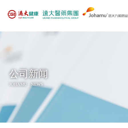
公司新闻
JOHAMU · NEWS