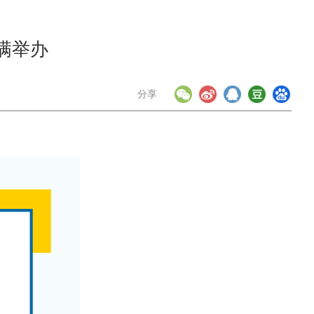
圆满举办
分享