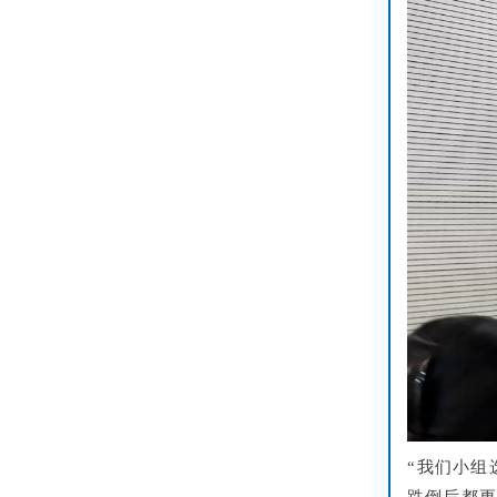
“我们小组