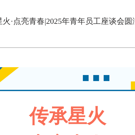
火·点亮青春|2025年青年员工座谈会
传承星火