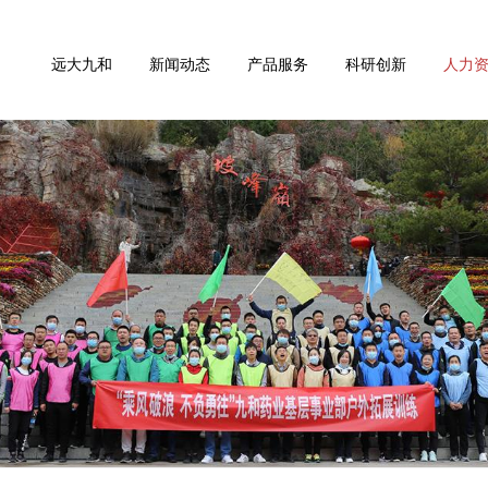
远大九和
新闻动态
产品服务
科研创新
人力