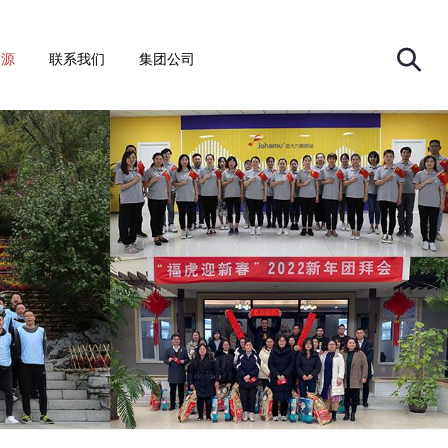
资源
联系我们
集团公司