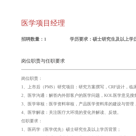
医学项目经理
招聘数量：1
学历要求：硕士研究生及以上学
岗位职责与任职要求
岗位职责：
1、上市后（PMS）研究项目：研究方案撰写，CRF设计，
2、医学沟通：解答内外部客户的医学问题，KOL医学意见
3、医学审核：医学资料审核，产品医学资料库的建设与管理
4、医学解读：关注医疗大环境的变化并解读、反馈。
任职要求：
1、医药学（医学优先）硕士研究生及以上学历背景；