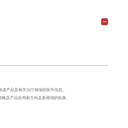
传递产品及相关治疗领域的医学信息。
策略及产品应用新方向及新领域的拓展。