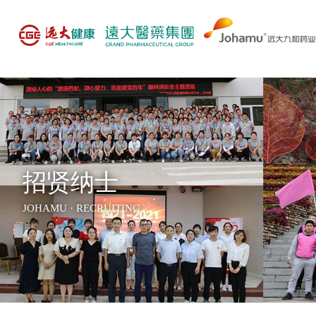
招贤纳士
JOHAMU · RECRUITING