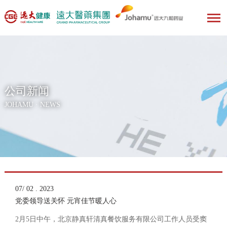
公司新闻
JOHAMU · NEWS
07/ 02 . 2023
党委领导送关怀 元宵佳节暖人心
2月5日中午，北京静真轩清真餐饮服务有限公司工作人员受窦