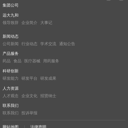
集团公司
远大九和
领导致辞
企业简介
大事记
新闻动态
公司新闻
行业动态
学术交流
通知公告
产品服务
药品
食品
医疗器械
用药服务
科研创新
研发能力
研发平台
研发成果
人力资源
人才观念
企业文化
招贤纳士
联系我们
联系我们
投诉举报
网站地图
|
法律声明